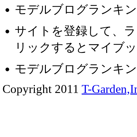
モデルブログランキン
サイトを登録して、ラ
リックするとマイブッ
モデルブログランキン
Copyright 2011
T-Garden,I