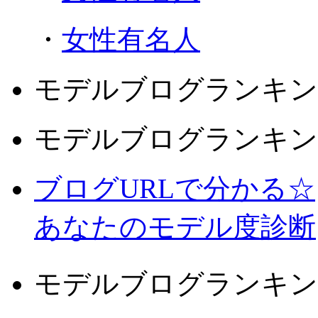
・
女性有名人
モデルブログランキン
モデルブログランキン
ブログURLで分かる☆
あなたのモデル度診断
モデルブログランキン