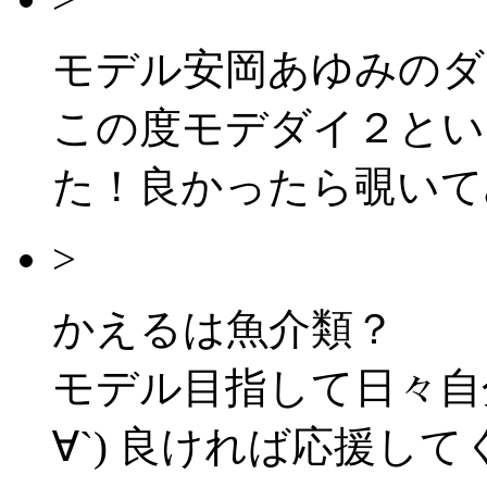
モデル安岡あゆみのダ
この度モデダイ２とい
た！良かったら覗いて
>
かえるは魚介類？
モデル目指して日々自分
∀`) 良ければ応援して