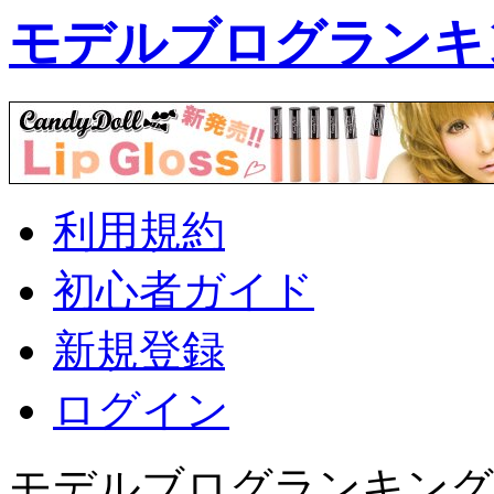
モデルブログランキ
利用規約
初心者ガイド
新規登録
ログイン
モデルブログランキング