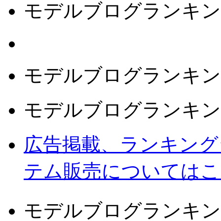
モデルブログランキン
モデルブログランキン
モデルブログランキン
広告掲載、ランキング
テム販売についてはこ
モデルブログランキン