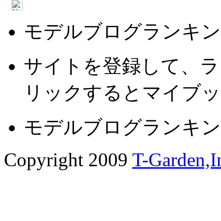
モデルブログランキン
サイトを登録して、ラ
リックするとマイブッ
モデルブログランキン
Copyright 2009
T-Garden,I