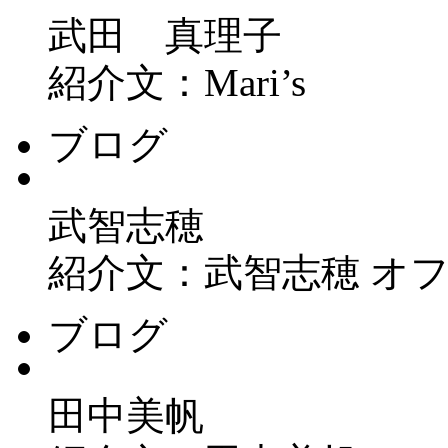
武田 真理子
紹介文：Mari’s
ブログ
武智志穂
紹介文：武智志穂 オ
ブログ
田中美帆