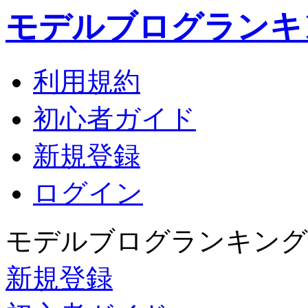
モデルブログランキ
利用規約
初心者ガイド
新規登録
ログイン
モデルブログランキング
新規登録