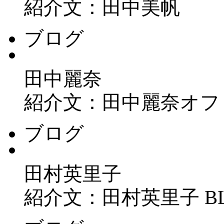
紹介文：田中美帆
ブログ
田中麗奈
紹介文：田中麗奈オフ
ブログ
田村英里子
紹介文：田村英里子 B