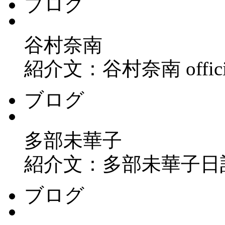
ブログ
谷村奈南
紹介文：谷村奈南 official 
ブログ
多部未華子
紹介文：多部未華子日
ブログ