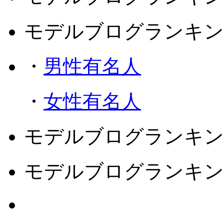
モデルブログランキン
・
男性有名人
・
女性有名人
モデルブログランキン
モデルブログランキン