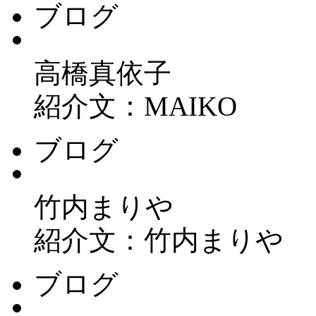
ブログ
高橋真依子
紹介文：MAIKO
ブログ
竹内まりや
紹介文：竹内まりや
ブログ