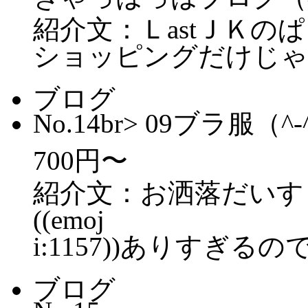
紹介文：ＬastＪＫのぱ
ショッピングだけじゃない
ブログ
No.14br> 09ブラ服（
700円〜
紹介文：お洒落だいす
((emoj
i:1157))ありすぎるので
ブログ