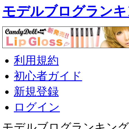
モデルブログランキ
利用規約
初心者ガイド
新規登録
ログイン
モデルブログランキング