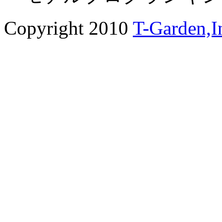
Copyright 2010
T-Garden,I