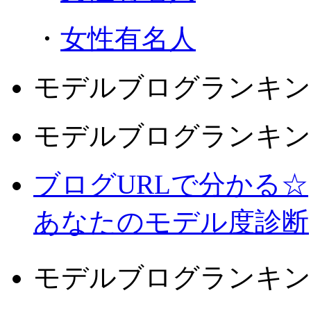
・
女性有名人
モデルブログランキン
モデルブログランキン
ブログURLで分かる☆
あなたのモデル度診断
モデルブログランキン