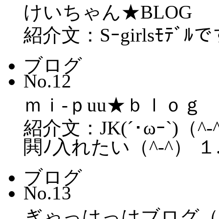
けいちゃん★BLOG
紹介文：Sｰgirlsﾓﾃﾞﾙ
ブログ
No.12
ｍｉ-ｐuu★ｂｌｏｇ
紹介文：JK(´･ωｰ`)
閧ﾉ入れたい（^-^） １...
ブログ
No.13
ぎゃっはっはブログ（^