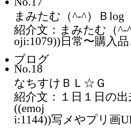
No.17
まみたむ（^-^）Ｂlog
紹介文：まみたむ（^-^）(
oji:1079))日常〜購入品、
ブログ
No.18
なちすけＢＬ☆Ｇ
紹介文：１日１日の出
((emoj
i:1144))写メやプリ画UP