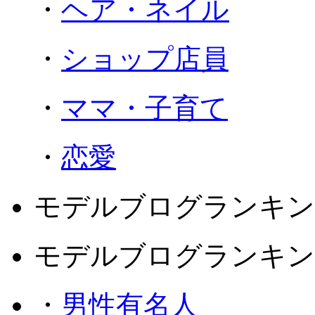
・
ヘア・ネイル
・
ショップ店員
・
ママ・子育て
・
恋愛
モデルブログランキン
モデルブログランキン
・
男性有名人