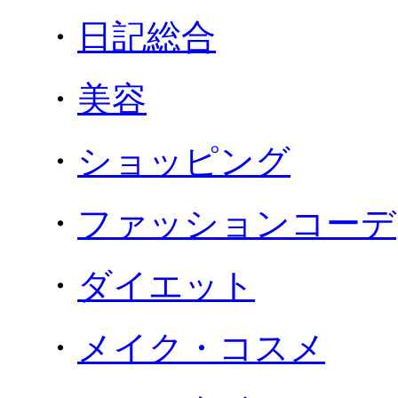
・
日記総合
・
美容
・
ショッピング
・
ファッションコーデ
・
ダイエット
・
メイク・コスメ