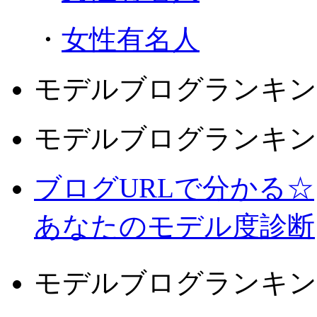
・
女性有名人
モデルブログランキン
モデルブログランキン
ブログURLで分かる☆
あなたのモデル度診断
モデルブログランキン