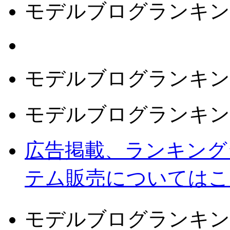
モデルブログランキン
モデルブログランキン
モデルブログランキン
広告掲載、ランキング
テム販売についてはこ
モデルブログランキン