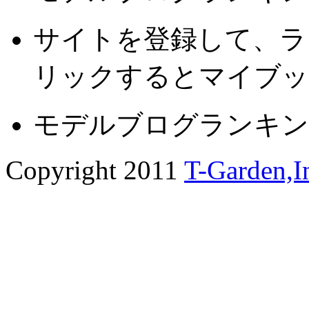
サイトを登録して、ラ
リックするとマイブッ
モデルブログランキン
Copyright 2011
T-Garden,I