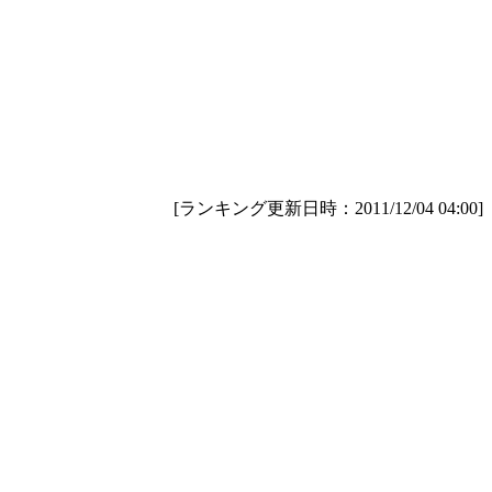
[ランキング更新日時：2011/12/04 04:00]